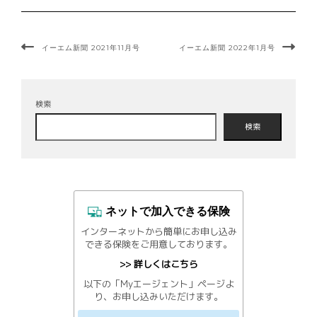
イーエム新聞 2021年11月号
イーエム新聞 2022年1月号
検索
検索
ネットで加入できる保険
インターネットから簡単にお申し込み
できる保険をご用意しております。
>> 詳しくはこちら
以下の「Myエージェント」ページよ
り、お申し込みいただけます。