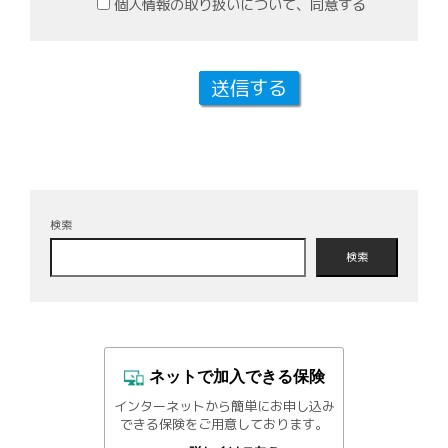
個人情報の取り扱いについて、同意する
検索
検索
ネットで加入できる保険
インターネットから簡単にお申し込み
できる保険をご用意しております。