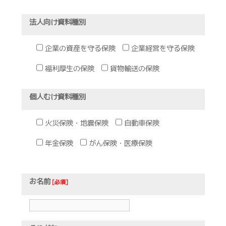
法人向け資料種別
企業の資産を守る保険
企業経営を守る保険
福利厚生の保険
貨物輸送の保険
個人むけ資料種別
火災保険・地震保険
自動車保険
年金保険
がん保険・医療保険
お名前
[必須]