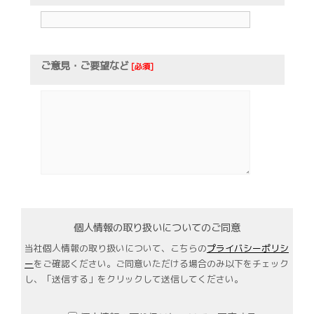
ご意見・ご要望など
[必須]
個人情報の取り扱いについてのご同意
当社個人情報の取り扱いについて、こちらの
プライバシーポリシ
ー
をご確認ください。ご同意いただける場合のみ以下をチェック
し、「送信する」をクリックして送信してください。