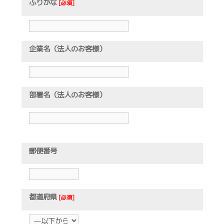
ふりがな
[必須]
企業名（法人のお客様）
部署名（法人のお客様）
郵便番号
都道府県
[必須]