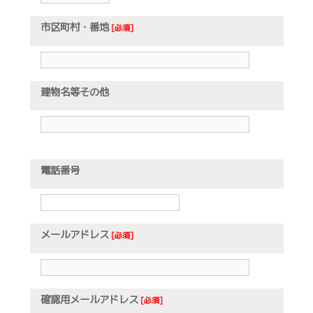
市区町村・番地
[必須]
建物名等その他
電話番号
メールアドレス
[必須]
確認用メールアドレス
[必須]