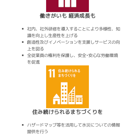
働きがいも 経済成長も
社内、社外研修を導入することにより多様性、知
識を向上し生産性を上げる
創造性及びイノベーションを支援しサービスの向
上を図る
全従業員の権利を保護し、安全•安心な労働環境
を促進
住み続けられるまちづくりを
ハザードマップ等を活用して水災についての情報
提供を行う