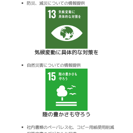
防災、減災についての情報提供
気候変動に具体的な対策を
自然災害についての情報提供
陸の豊かさも守ろう
社内書類のペーパレス化、コピー用紙使用削減