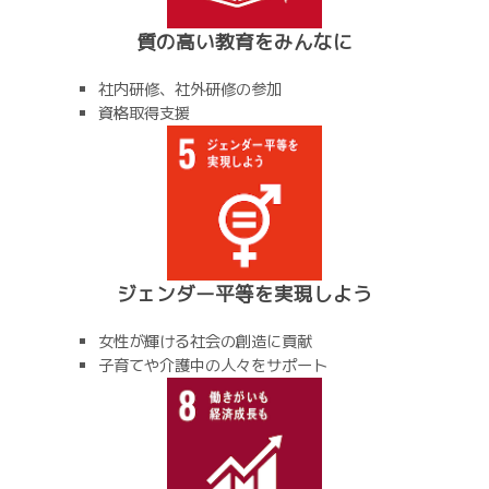
質の高い教育をみんなに
社内研修、社外研修の参加
資格取得支援
ジェンダー平等を実現しよう
女性が輝ける社会の創造に貢献
子育てや介護中の人々をサポート