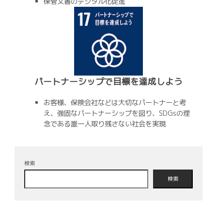
保管文書のデジタル化促進
パートナーシップで目標を達成しよう
お客様、保険会社などは大切なパートナーと考
え、強固なパートナーシップを図り、SDGsの理
念である誰一人取り残さない社会を実現
検索
検索