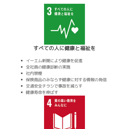
すべての人に健康と福祉を
イーエム新聞により健康を促進
全社員の健康診断の実施
社内禁煙
保険商品のみならず健康に対する情報の発信
交通安全チラシで事故を減らす
健康寿命を伸ばす