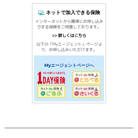
ネットで加入できる保険
インターネットから簡単にお申し込み
できる保険をご用意しております。
>> 詳しくはこちら
以下の「Myエージェント」ページよ
り、お申し込みいただけます。
Myエージェントページへ