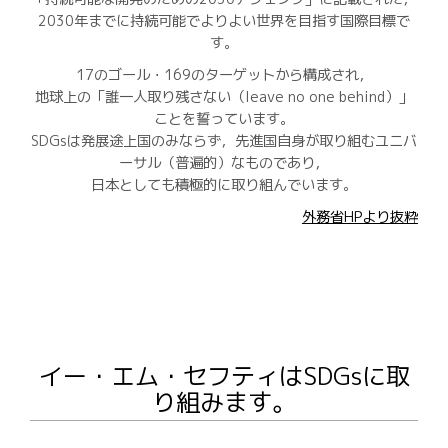
2030年までに持続可能でよりよい世界を目指す国際目標で
す。
17のゴール・169のターゲットから構成され，
地球上の「誰一人取り残さない（leave no one behind）」
ことを誓っています。
SDGsは発展途上国のみならず，先進国自身が取り組むユニバ
ーサル（普遍的）なものであり，
日本としても積極的に取り組んでいます。
外務省HPより抜粋
イー・エム・セフティはSDGsに取
り組みます。